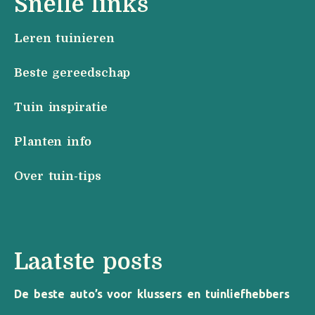
Snelle links
Leren tuinieren
Beste gereedschap
Tuin inspiratie
Planten info
Over tuin-tips
Laatste posts
De beste auto’s voor klussers en tuinliefhebbers