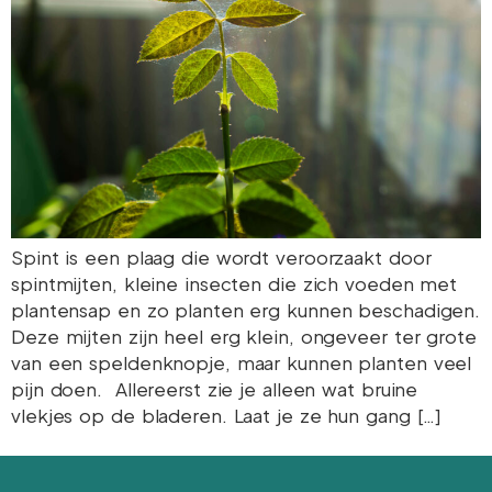
Spint is een plaag die wordt veroorzaakt door
spintmijten, kleine insecten die zich voeden met
plantensap en zo planten erg kunnen beschadigen.
Deze mijten zijn heel erg klein, ongeveer ter grote
van een speldenknopje, maar kunnen planten veel
pijn doen. Allereerst zie je alleen wat bruine
vlekjes op de bladeren. Laat je ze hun gang […]