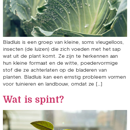
Bladluis is een groep van kleine, soms vleugelloos,
insecten (de luizen) die zich voeden met het sap
wat uit de plant komt. Ze zijn te herkennen aan
hun kleine formaat en de witte, poedervormige
stof die ze achterlaten op de bladeren van
planten. Bladluis kan een ernstig probleem vormen
voor tuinieren en landbouw, omdat ze […]
Wat is spint?