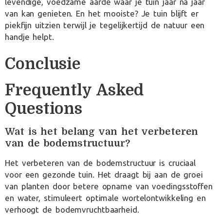
levendige, voedzame aarde waar je tuin jaar na jaar
van kan genieten. En het mooiste? Je tuin blijft er
piekfijn uitzien terwijl je tegelijkertijd de natuur een
handje helpt.
Conclusie
Frequently Asked
Questions
Wat is het belang van het verbeteren
van de bodemstructuur?
Het verbeteren van de bodemstructuur is cruciaal
voor een gezonde tuin. Het draagt bij aan de groei
van planten door betere opname van voedingsstoffen
en water, stimuleert optimale wortelontwikkeling en
verhoogt de bodemvruchtbaarheid.