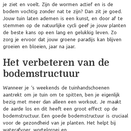
je ziet en voelt. Zijn de wormen actief en is de
bodem vochtig zonder nat te zijn? Dan zit je goed.
Jouw tuin laten ademen is een kunst, en door af te
stemmen op de natuurlijke cycli geef je jouw planten
de beste kans op een lang en gelukkig leven. Zo
zorg je ervoor dat jouw groene paradijs kan blijven
groeien en bloeien, jaar na jaar.
Het verbeteren van de
bodemstructuur
Wanneer je ‘s weekends de tuinhandschoenen
aantrekt om je tuin om te spitten, ben je eigenlijk
bezig met meer dan alleen een workout. Je maakt
de aarde los en dit heeft een groot effect op de
bodemstructuur. Een goede bodemstructuur is cruciaal
voor de gezondheid van je planten. Het helpt bij
waterafvoer, wortelgroei en