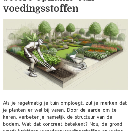
voedingsstoffen
Als je regelmatig je tuin omploegt, zul je merken dat
je planten er wel bij varen. Door de aarde om te
keren, verbeter je namelijk de structuur van de
bodem. Wat dat concreet betekent? Nou, de grond
wordt luchtiger, waardoor voedingsstoffen en water