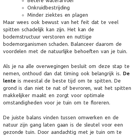
Betere waterafvoer
Onkruidbestrijding
Minder ziektes en plagen
Maar wees ook bewust van het feit dat te veel
spitten schadelijk kan zijn. Het kan de
bodemstructuur verstoren en nuttige
bodemorganismen schaden. Balanceer daarom de
voordelen met de natuurlijke behoeften van je tuin.
Als je na alle overwegingen besluit om deze stap te
nemen, onthoud dan dat timing ook belangrijk is.
De
lente
is meestal de beste tijd om te spitten. De
grond is dan niet te nat of bevroren, wat het spitten
makkelijker maakt en zorgt voor optimale
omstandigheden voor je tuin om te floreren.
De juiste balans vinden tussen omwerken en de
natuur zijn gang laten gaan is de sleutel voor een
gezonde tuin. Door aandachtig met je tuin om te