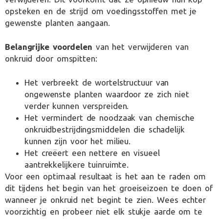
opsteken en de strijd om voedingsstoffen met je
gewenste planten aangaan.
Belangrijke voordelen
van het verwijderen van
onkruid door omspitten:
Het verbreekt de wortelstructuur van
ongewenste planten waardoor ze zich niet
verder kunnen verspreiden.
Het vermindert de noodzaak van chemische
onkruidbestrijdingsmiddelen die schadelijk
kunnen zijn voor het milieu.
Het creëert een nettere en visueel
aantrekkelijkere tuinruimte.
Voor een optimaal resultaat is het aan te raden om
dit tijdens het begin van het groeiseizoen te doen of
wanneer je onkruid net begint te zien. Wees echter
voorzichtig en probeer niet elk stukje aarde om te