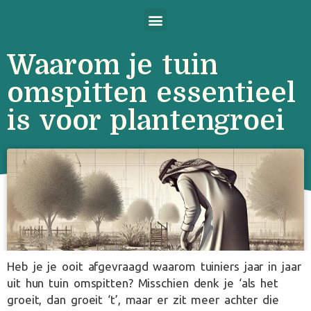
Waarom je tuin
omspitten essentieel
is voor plantengroei
Heb je je ooit afgevraagd waarom tuiniers jaar in jaar
uit hun tuin omspitten? Misschien denk je ‘als het
groeit, dan groeit ‘t’, maar er zit meer achter die