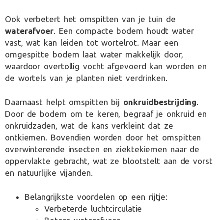
Ook verbetert het omspitten van je tuin de
waterafvoer
. Een compacte bodem houdt water
vast, wat kan leiden tot wortelrot. Maar een
omgespitte bodem laat water makkelijk door,
waardoor overtollig vocht afgevoerd kan worden en
de wortels van je planten niet verdrinken.
Daarnaast helpt omspitten bij
onkruidbestrijding
.
Door de bodem om te keren, begraaf je onkruid en
onkruidzaden, wat de kans verkleint dat ze
ontkiemen. Bovendien worden door het omspitten
overwinterende insecten en ziektekiemen naar de
oppervlakte gebracht, wat ze blootstelt aan de vorst
en natuurlijke vijanden.
Belangrijkste voordelen op een rijtje:
Verbeterde luchtcirculatie