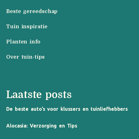
Beste gereedschap
Tuin inspiratie
Planten info
Over tuin-tips
Laatste posts
De beste auto’s voor klussers en tuinliefhebbers
Alocasia: Verzorging en Tips