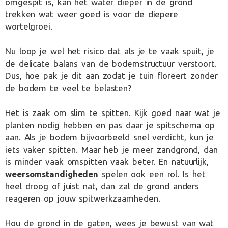
omgespit is, kan het water dieper in de grond
trekken wat weer goed is voor de diepere
wortelgroei.
Nu loop je wel het risico dat als je te vaak spuit, je
de delicate balans van de bodemstructuur verstoort.
Dus, hoe pak je dit aan zodat je tuin floreert zonder
de bodem te veel te belasten?
Het is zaak om slim te spitten. Kijk goed naar wat je
planten nodig hebben en pas daar je spitschema op
aan. Als je bodem bijvoorbeeld snel verdicht, kun je
iets vaker spitten. Maar heb je meer zandgrond, dan
is minder vaak omspitten vaak beter. En natuurlijk,
weersomstandigheden
spelen ook een rol. Is het
heel droog of juist nat, dan zal de grond anders
reageren op jouw spitwerkzaamheden.
Hou de grond in de gaten, wees je bewust van wat