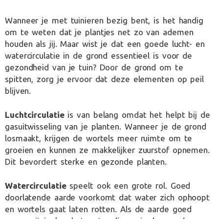
Wanneer je met tuinieren bezig bent, is het handig
om te weten dat je plantjes net zo van ademen
houden als jij. Maar wist je dat een goede lucht- en
watercirculatie in de grond essentieel is voor de
gezondheid van je tuin? Door de grond om te
spitten, zorg je ervoor dat deze elementen op peil
blijven.
Luchtcirculatie
is van belang omdat het helpt bij de
gasuitwisseling van je planten. Wanneer je de grond
losmaakt, krijgen de wortels meer ruimte om te
groeien en kunnen ze makkelijker zuurstof opnemen.
Dit bevordert sterke en gezonde planten.
Watercirculatie
speelt ook een grote rol. Goed
doorlatende aarde voorkomt dat water zich ophoopt
en wortels gaat laten rotten. Als de aarde goed