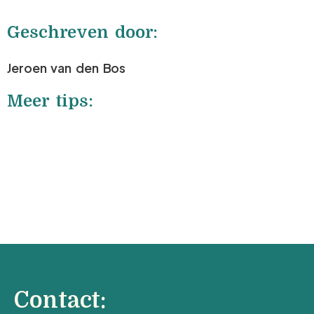
Geschreven door:
Jeroen van den Bos
Meer tips:
Contact: