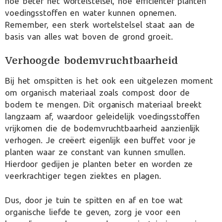
hoe beter het wortelstelsel, hoe efficiënter planten
voedingsstoffen en water kunnen opnemen.
Remember, een sterk wortelstelsel staat aan de
basis van alles wat boven de grond groeit.
Verhoogde bodemvruchtbaarheid
Bij het omspitten is het ook een uitgelezen moment
om organisch materiaal zoals compost door de
bodem te mengen. Dit organisch materiaal breekt
langzaam af, waardoor geleidelijk voedingsstoffen
vrijkomen die de bodemvruchtbaarheid aanzienlijk
verhogen. Je creëert eigenlijk een buffet voor je
planten waar ze constant van kunnen smullen.
Hierdoor gedijen je planten beter en worden ze
veerkrachtiger tegen ziektes en plagen.
Dus, door je tuin te spitten en af en toe wat
organische liefde te geven, zorg je voor een