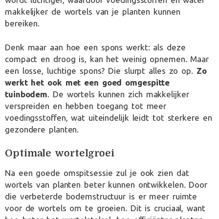
makkelijker de wortels van je planten kunnen
bereiken.
Denk maar aan hoe een spons werkt: als deze
compact en droog is, kan het weinig opnemen. Maar
een losse, luchtige spons? Die slurpt alles zo op.
Zo
werkt het ook met een goed omgespitte
tuinbodem
. De wortels kunnen zich makkelijker
verspreiden en hebben toegang tot meer
voedingsstoffen, wat uiteindelijk leidt tot sterkere en
gezondere planten.
Optimale wortelgroei
Na een goede omspitsessie zul je ook zien dat
wortels van planten beter kunnen ontwikkelen. Door
die verbeterde bodemstructuur is er meer ruimte
voor de wortels om te groeien. Dit is cruciaal, want