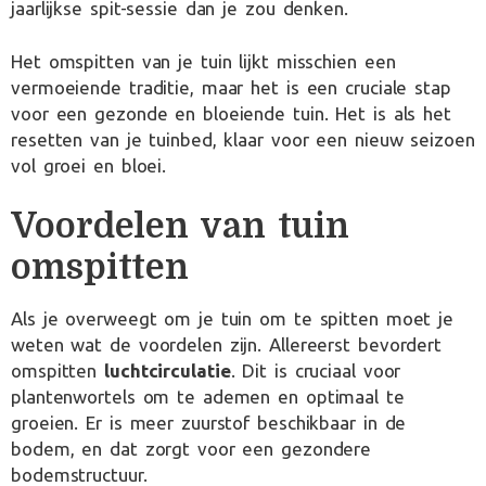
jaarlijkse spit-sessie dan je zou denken.
Het omspitten van je tuin lijkt misschien een
vermoeiende traditie, maar het is een cruciale stap
voor een gezonde en bloeiende tuin. Het is als het
resetten van je tuinbed, klaar voor een nieuw seizoen
vol groei en bloei.
Voordelen van tuin
omspitten
Als je overweegt om je tuin om te spitten moet je
weten wat de voordelen zijn. Allereerst bevordert
omspitten
luchtcirculatie
. Dit is cruciaal voor
plantenwortels om te ademen en optimaal te
groeien. Er is meer zuurstof beschikbaar in de
bodem, en dat zorgt voor een gezondere
bodemstructuur.