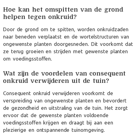
Hoe kan het omspitten van de grond
helpen tegen onkruid?
Door de grond om te spitten, worden onkruidzaden
naar beneden verplaatst en de wortelstructuren van
ongewenste planten doorgesneden. Dit voorkomt dat
ze terug groeien en strijden met gewenste planten
om voedingsstoffen.
Wat zijn de voordelen van consequent
onkruid verwijderen uit de tuin?
Consequent onkruid verwijderen voorkomt de
verspreiding van ongewenste planten en bevordert
de gezondheid en uitstraling van de tuin. Het zorgt
ervoor dat de gewenste planten voldoende
voedingsstoffen krijgen en draagt bij aan een
plezierige en ontspannende tuinomgeving.