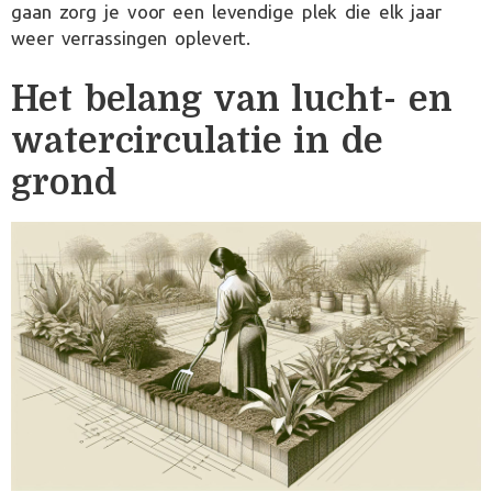
gaan zorg je voor een levendige plek die elk jaar
weer verrassingen oplevert.
Het belang van lucht- en
watercirculatie in de
grond