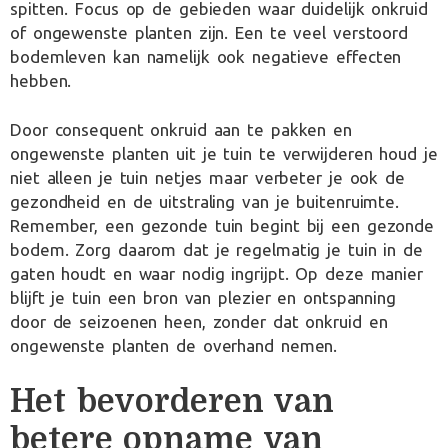
spitten. Focus op de gebieden waar duidelijk onkruid
of ongewenste planten zijn. Een te veel verstoord
bodemleven kan namelijk ook negatieve effecten
hebben.
Door consequent onkruid aan te pakken en
ongewenste planten uit je tuin te verwijderen houd je
niet alleen je tuin netjes maar verbeter je ook de
gezondheid en de uitstraling van je buitenruimte.
Remember, een gezonde tuin begint bij een gezonde
bodem. Zorg daarom dat je regelmatig je tuin in de
gaten houdt en waar nodig ingrijpt. Op deze manier
blijft je tuin een bron van plezier en ontspanning
door de seizoenen heen, zonder dat onkruid en
ongewenste planten de overhand nemen.
Het bevorderen van
betere opname van