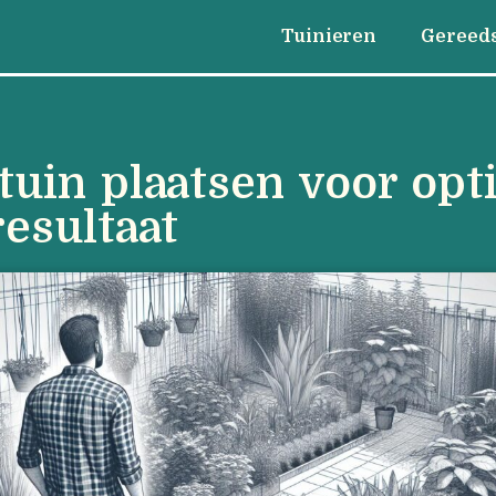
Tuinieren
Gereed
tuin plaatsen voor opt
resultaat