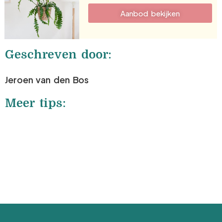
Aanbod bekijken
Geschreven door:
Jeroen van den Bos
Meer tips: