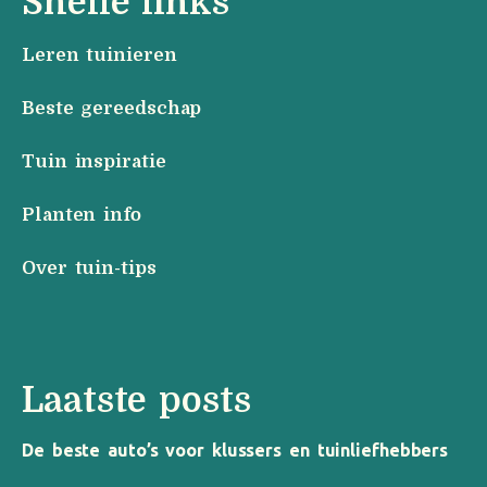
Snelle links
Leren tuinieren
Beste gereedschap
Tuin inspiratie
Planten info
Over tuin-tips
Laatste posts
De beste auto’s voor klussers en tuinliefhebbers