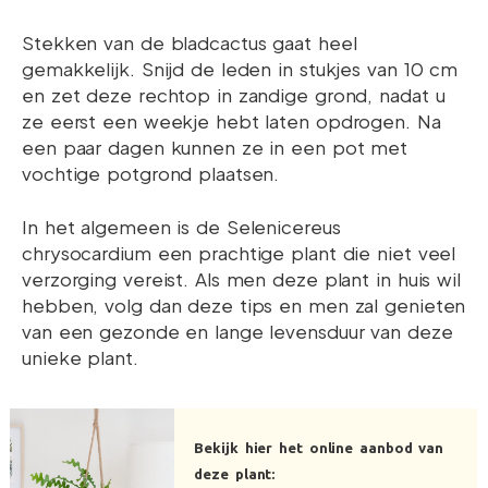
Stekken van de bladcactus gaat heel
gemakkelijk. Snijd de leden in stukjes van 10 cm
en zet deze rechtop in zandige grond, nadat u
ze eerst een weekje hebt laten opdrogen. Na
een paar dagen kunnen ze in een pot met
vochtige potgrond plaatsen.
In het algemeen is de Selenicereus
chrysocardium een prachtige plant die niet veel
verzorging vereist. Als men deze plant in huis wil
hebben, volg dan deze tips en men zal genieten
van een gezonde en lange levensduur van deze
unieke plant.
Bekijk hier het online aanbod van
deze plant: