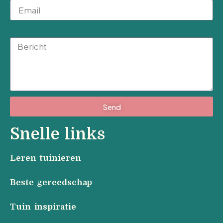
Message
Send
Snelle links
Leren tuinieren
Beste gereedschap
Tuin inspiratie