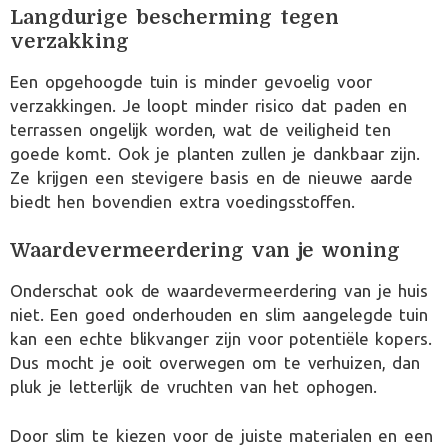
Langdurige bescherming tegen
verzakking
Een opgehoogde tuin is minder gevoelig voor
verzakkingen. Je loopt minder risico dat paden en
terrassen ongelijk worden, wat de veiligheid ten
goede komt. Ook je planten zullen je dankbaar zijn.
Ze krijgen een stevigere basis en de nieuwe aarde
biedt hen bovendien extra voedingsstoffen.
Waardevermeerdering van je woning
Onderschat ook de waardevermeerdering van je huis
niet. Een goed onderhouden en slim aangelegde tuin
kan een echte blikvanger zijn voor potentiële kopers.
Dus mocht je ooit overwegen om te verhuizen, dan
pluk je letterlijk de vruchten van het ophogen.
Door slim te kiezen voor de juiste materialen en een