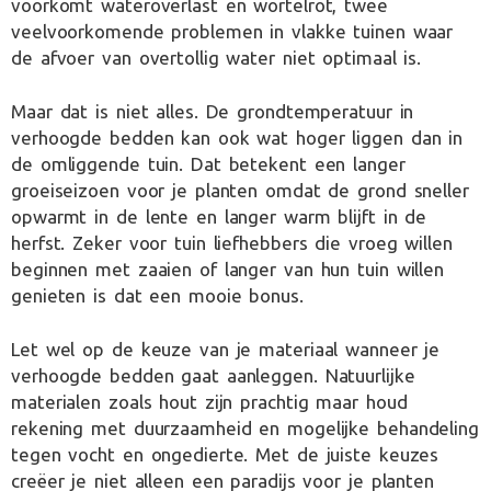
voorkomt wateroverlast en wortelrot, twee
veelvoorkomende problemen in vlakke tuinen waar
de afvoer van overtollig water niet optimaal is.
Maar dat is niet alles. De grondtemperatuur in
verhoogde bedden kan ook wat hoger liggen dan in
de omliggende tuin. Dat betekent een langer
groeiseizoen voor je planten omdat de grond sneller
opwarmt in de lente en langer warm blijft in de
herfst. Zeker voor tuin liefhebbers die vroeg willen
beginnen met zaaien of langer van hun tuin willen
genieten is dat een mooie bonus.
Let wel op de keuze van je materiaal wanneer je
verhoogde bedden gaat aanleggen. Natuurlijke
materialen zoals hout zijn prachtig maar houd
rekening met duurzaamheid en mogelijke behandeling
tegen vocht en ongedierte. Met de juiste keuzes
creëer je niet alleen een paradijs voor je planten