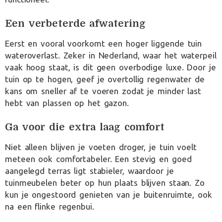
Een verbeterde afwatering
Eerst en vooral voorkomt een hoger liggende tuin
wateroverlast. Zeker in Nederland, waar het waterpeil
vaak hoog staat, is dit geen overbodige luxe. Door je
tuin op te hogen, geef je overtollig regenwater de
kans om sneller af te voeren zodat je minder last
hebt van plassen op het gazon.
Ga voor die extra laag comfort
Niet alleen blijven je voeten droger, je tuin voelt
meteen ook comfortabeler. Een stevig en goed
aangelegd terras ligt stabieler, waardoor je
tuinmeubelen beter op hun plaats blijven staan. Zo
kun je ongestoord genieten van je buitenruimte, ook
na een flinke regenbui.