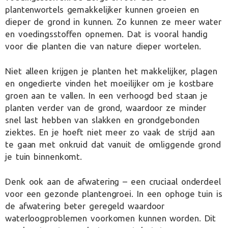
plantenwortels gemakkelijker kunnen groeien en
dieper de grond in kunnen. Zo kunnen ze meer water
en voedingsstoffen opnemen. Dat is vooral handig
voor die planten die van nature dieper wortelen.
Niet alleen krijgen je planten het makkelijker, plagen
en ongedierte vinden het moeilijker om je kostbare
groen aan te vallen. In een verhoogd bed staan je
planten verder van de grond, waardoor ze minder
snel last hebben van slakken en grondgebonden
ziektes. En je hoeft niet meer zo vaak de strijd aan
te gaan met onkruid dat vanuit de omliggende grond
je tuin binnenkomt.
Denk ook aan de afwatering – een cruciaal onderdeel
voor een gezonde plantengroei. In een ophoge tuin is
de afwatering beter geregeld waardoor
waterloogproblemen voorkomen kunnen worden. Dit