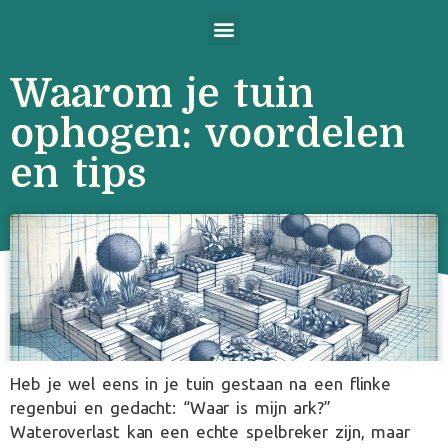
Waarom je tuin
ophogen: voordelen
en tips
Heb je wel eens in je tuin gestaan na een flinke
regenbui en gedacht: “Waar is mijn ark?”
Wateroverlast kan een echte spelbreker zijn, maar