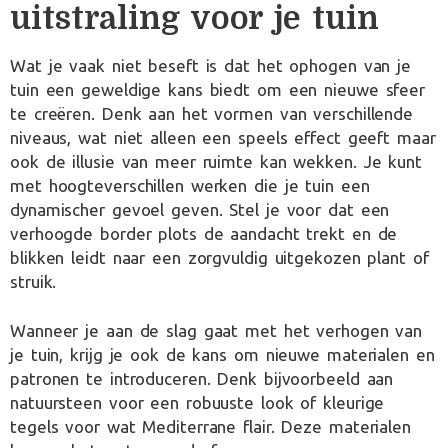
uitstraling voor je tuin
Wat je vaak niet beseft is dat het ophogen van je
tuin een geweldige kans biedt om een nieuwe sfeer
te creëren. Denk aan het vormen van verschillende
niveaus, wat niet alleen een speels effect geeft maar
ook de illusie van meer ruimte kan wekken. Je kunt
met hoogteverschillen werken die je tuin een
dynamischer gevoel geven. Stel je voor dat een
verhoogde border plots de aandacht trekt en de
blikken leidt naar een zorgvuldig uitgekozen plant of
struik.
Wanneer je aan de slag gaat met het verhogen van
je tuin, krijg je ook de kans om nieuwe materialen en
patronen te introduceren. Denk bijvoorbeeld aan
natuursteen voor een robuuste look of kleurige
tegels voor wat Mediterrane flair. Deze materialen