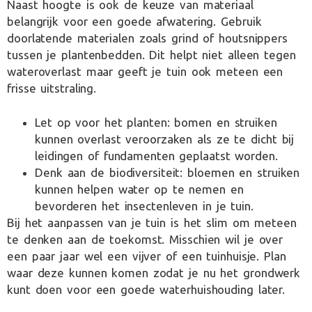
Naast hoogte is ook de keuze van materiaal
belangrijk voor een goede afwatering. Gebruik
doorlatende materialen zoals grind of houtsnippers
tussen je plantenbedden. Dit helpt niet alleen tegen
wateroverlast maar geeft je tuin ook meteen een
frisse uitstraling.
Let op voor het planten: bomen en struiken
kunnen overlast veroorzaken als ze te dicht bij
leidingen of fundamenten geplaatst worden.
Denk aan de biodiversiteit: bloemen en struiken
kunnen helpen water op te nemen en
bevorderen het insectenleven in je tuin.
Bij het aanpassen van je tuin is het slim om meteen
te denken aan de toekomst. Misschien wil je over
een paar jaar wel een vijver of een tuinhuisje. Plan
waar deze kunnen komen zodat je nu het grondwerk
kunt doen voor een goede waterhuishouding later.