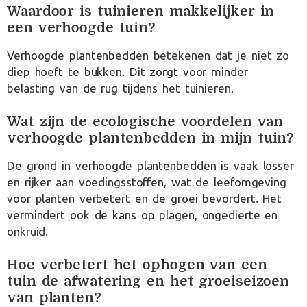
Waardoor is tuinieren makkelijker in
een verhoogde tuin?
Verhoogde plantenbedden betekenen dat je niet zo
diep hoeft te bukken. Dit zorgt voor minder
belasting van de rug tijdens het tuinieren.
Wat zijn de ecologische voordelen van
verhoogde plantenbedden in mijn tuin?
De grond in verhoogde plantenbedden is vaak losser
en rijker aan voedingsstoffen, wat de leefomgeving
voor planten verbetert en de groei bevordert. Het
vermindert ook de kans op plagen, ongedierte en
onkruid.
Hoe verbetert het ophogen van een
tuin de afwatering en het groeiseizoen
van planten?