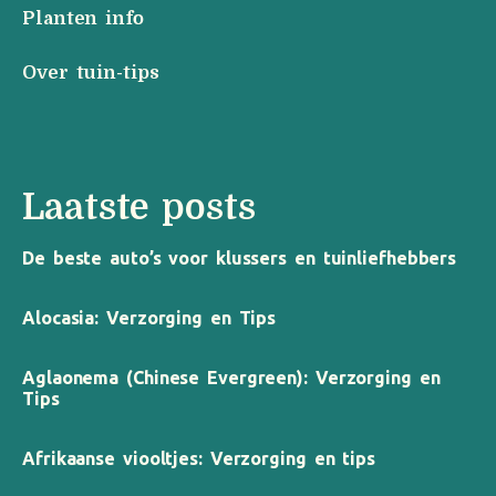
Planten info
Over tuin-tips
Laatste posts
De beste auto’s voor klussers en tuinliefhebbers
Alocasia: Verzorging en Tips
Aglaonema (Chinese Evergreen): Verzorging en
Tips
Afrikaanse viooltjes: Verzorging en tips