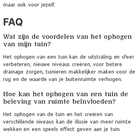
maar ook voor jezelf.
FAQ
Wat zijn de voordelen van het ophogen
van mijn tuin?
Het ophogen van een tuin kan de uitstraling en sfeer
verbeteren, nieuwe niveaus creëren, voor betere
drainage zorgen, tuinieren makkelijker maken voor de
rug en de waarde van je buitenruimte verhogen.
Hoe kan het ophogen van een tuin de
beleving van ruimte beïnvloeden?
Het ophogen van de tuin en het creëren van
verschillende niveaus kan de illusie van meer ruimte
wekken en een speels effect geven aan je tuin.