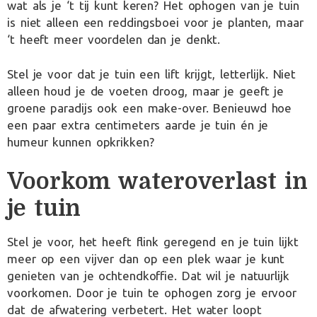
wat als je ‘t tij kunt keren? Het ophogen van je tuin
is niet alleen een reddingsboei voor je planten, maar
‘t heeft meer voordelen dan je denkt.
Stel je voor dat je tuin een lift krijgt, letterlijk. Niet
alleen houd je de voeten droog, maar je geeft je
groene paradijs ook een make-over. Benieuwd hoe
een paar extra centimeters aarde je tuin én je
humeur kunnen opkrikken?
Voorkom wateroverlast in
je tuin
Stel je voor, het heeft flink geregend en je tuin lijkt
meer op een vijver dan op een plek waar je kunt
genieten van je ochtendkoffie. Dat wil je natuurlijk
voorkomen. Door je tuin te ophogen zorg je ervoor
dat de afwatering verbetert. Het water loopt