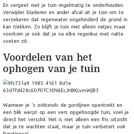
En vergeet niet je tuin regelmatig te onderhouden.
Verwijder bladeren en ander afval uit je tuin om te
verzekeren dat regenwater ongehinderd de grond in
kan trekken. Zo blijft je tuin niet alleen netjes maar
voorkom je ook dat je na elke regenbui met natte
voeten zit.
Voordelen van het
ophogen van je tuin
Wanneer je ‘s ochtends de gordijnen opentrekt en
een blik werpt op een vers opgehoogde tuin, voel je
direct het verschil. Het is niet alleen een fris uitzicht
dat je te wachten staat, maar je tuin verbetert ook
functioneel.