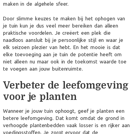
maken in de algehele sfeer.
Door slimme keuzes te maken bij het ophogen van
je tuin kun je dus veel meer bereiken dan alleen
praktische voordelen. Je creëert een plek die
naadloos aansluit bij je persoonlijke stijl en waar je
elk seizoen plezier van hebt. En het mooie is dat
elke toevoeging aan je tuin de potentie heeft om
niet alleen nu maar ook in de toekomst waarde toe
te voegen aan jouw buitenruimte.
Verbeter de leefomgeving
voor je planten
Wanneer je jouw tuin ophoogt, geef je planten een
betere leefomgeving. Dat komt omdat de grond in
verhoogde plantenbedden vaak losser is en rijker aan
voedingsstoffen. Je zorgt ervoor dat de