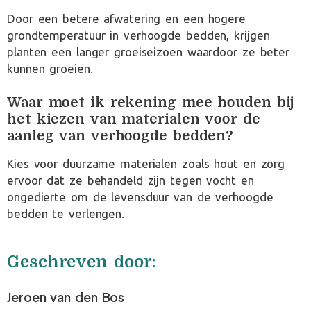
Door een betere afwatering en een hogere
grondtemperatuur in verhoogde bedden, krijgen
planten een langer groeiseizoen waardoor ze beter
kunnen groeien.
Waar moet ik rekening mee houden bij
het kiezen van materialen voor de
aanleg van verhoogde bedden?
Kies voor duurzame materialen zoals hout en zorg
ervoor dat ze behandeld zijn tegen vocht en
ongedierte om de levensduur van de verhoogde
bedden te verlengen.
Geschreven door:
Jeroen van den Bos