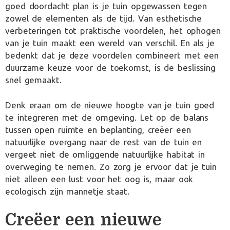
goed doordacht plan is je tuin opgewassen tegen
zowel de elementen als de tijd. Van esthetische
verbeteringen tot praktische voordelen, het ophogen
van je tuin maakt een wereld van verschil. En als je
bedenkt dat je deze voordelen combineert met een
duurzame keuze voor de toekomst, is de beslissing
snel gemaakt.
Denk eraan om de nieuwe hoogte van je tuin goed
te integreren met de omgeving. Let op de balans
tussen open ruimte en beplanting, creëer een
natuurlijke overgang naar de rest van de tuin en
vergeet niet de omliggende natuurlijke habitat in
overweging te nemen. Zo zorg je ervoor dat je tuin
niet alleen een lust voor het oog is, maar ook
ecologisch zijn mannetje staat.
Creëer een nieuwe